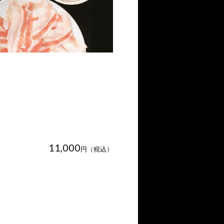
11,000
円（税込）