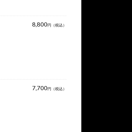
8,800
円（税込）
7,700
円（税込）