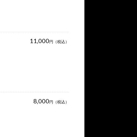
11,000
円（税込）
8,000
円（税込）