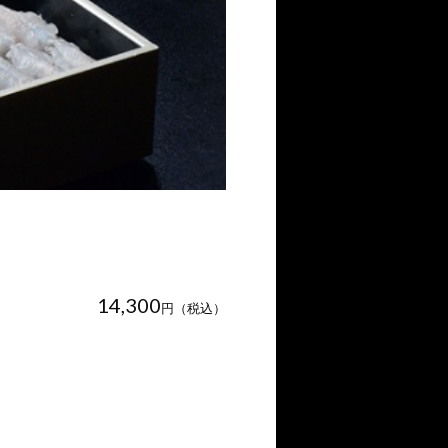
14,300
円（税込）