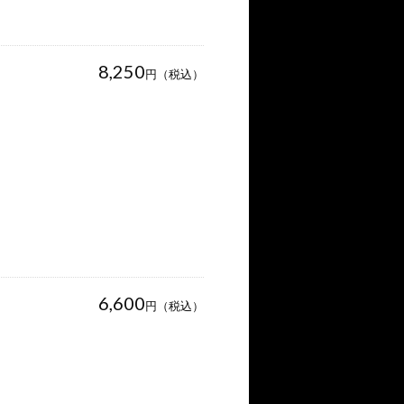
8,250
円（税込）
6,600
円（税込）