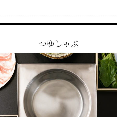
つゆしゃぶ